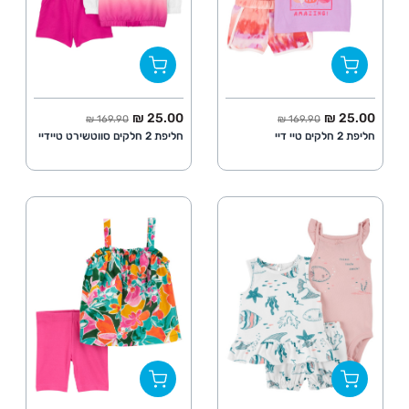
החל מ
מחיר מלא
החל מ
מחיר מלא
25.00 ₪
25.00 ₪
169.90 ₪
169.90 ₪
חליפת 2 חלקים טיי דיי
חליפת 2 חלקים סווטשירט טיידיי