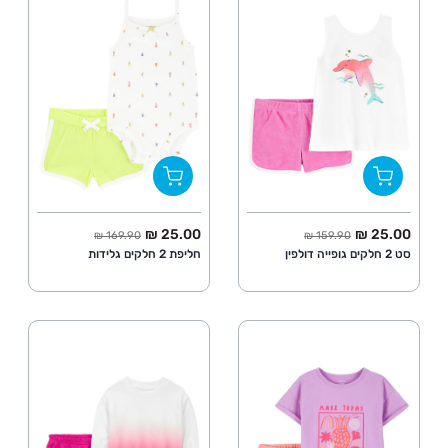
החל מ
מחיר מלא
החל מ
מחיר מלא
25.00 ₪
25.00 ₪
169.90 ₪
159.90 ₪
סט 2 חלקים גופייה דולפין
חליפת 2 חלקים גלידות