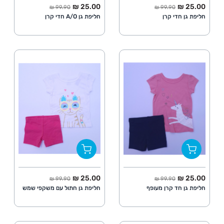
החל מ
מחיר מלא
החל מ
מחיר מלא
25.00 ₪
25.00 ₪
99.90 ₪
99.90 ₪
חליפת גן חדי קרן
חליפת גן A/O חדי קרן
החל מ
מחיר מלא
החל מ
מחיר מלא
25.00 ₪
25.00 ₪
99.90 ₪
99.90 ₪
חליפת גן חד קרן מעופף
חליפת גן חתול עם משקפי שמש