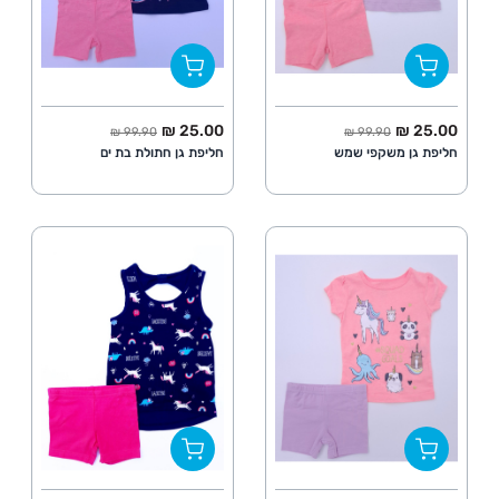
החל מ
מחיר מלא
החל מ
מחיר מלא
25.00 ₪
25.00 ₪
99.90 ₪
99.90 ₪
חליפת גן משקפי שמש
חליפת גן חתולת בת ים