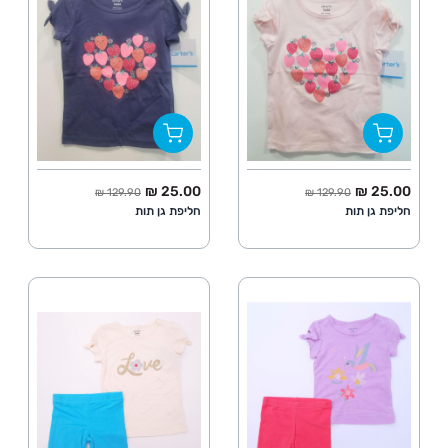
החל מ
מחיר מלא
החל מ
מחיר מלא
25.00 ₪
25.00 ₪
129.90 ₪
129.90 ₪
חליפת גן תות
חליפת גן תות