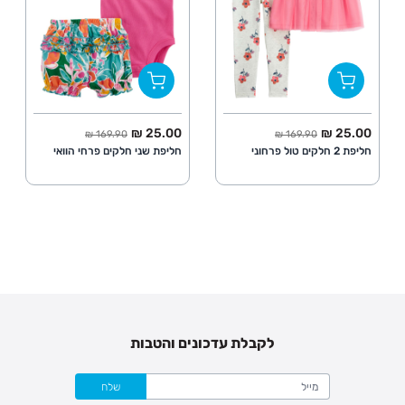
החל מ
מחיר מלא
החל מ
מחיר מלא
25.00 ₪
25.00 ₪
169.90 ₪
169.90 ₪
חליפת 2 חלקים טול פרחוני
חליפת שני חלקים פרחי הוואי
לקבלת עדכונים והטבות
שלח