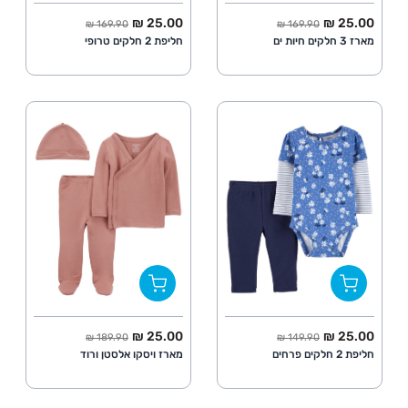
החל מ
מחיר מלא
החל מ
מחיר מלא
25.00 ₪
25.00 ₪
169.90 ₪
169.90 ₪
מארז 3 חלקים חיות ים
חליפת 2 חלקים טרופי
החל מ
מחיר מלא
החל מ
מחיר מלא
25.00 ₪
25.00 ₪
189.90 ₪
149.90 ₪
חליפת 2 חלקים פרחים
מארז ויסקו אלסטן ורוד