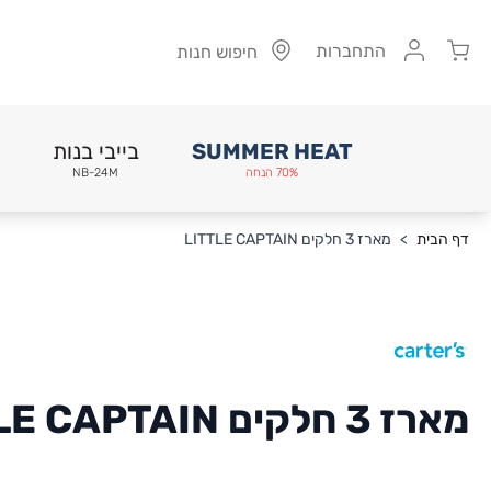
Cart
התחברות
חיפוש חנות
SUMMER HEAT
בייבי בנות
70% הנחה
NB-24M
Skip to Conten
דף הבית
>
מארז 3 חלקים LITTLE CAPTAIN
מארז 3 חלקים LITTLE CAPTAIN