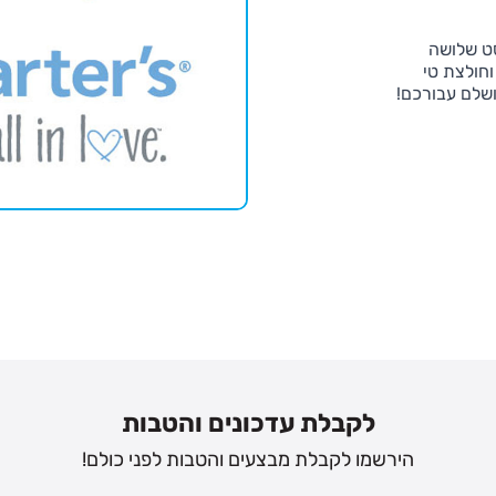
סט שלושה
וחולצת טי
שלם עבורכם!
לקבלת עדכונים והטבות
הירשמו לקבלת מבצעים והטבות לפני כולם!