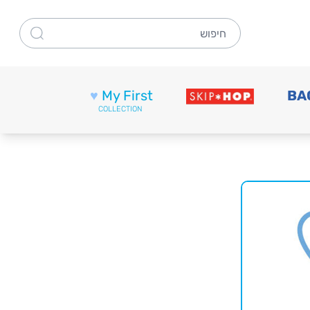
חיפוש
♥
My First
BA
COLLECTION