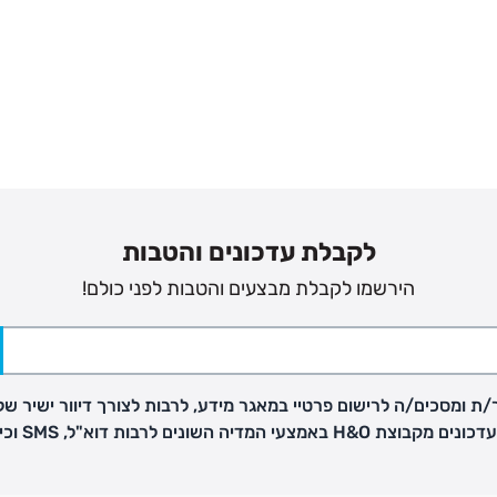
לקבלת עדכונים והטבות
הירשמו לקבלת מבצעים והטבות לפני כולם!
ת ומסכים/ה לרישום פרטיי במאגר מידע, לרבות לצורך דיוור ישיר של
H באמצעי המדיה השונים לרבות דוא"ל, SMS וכיו"ב
פק בנפרד