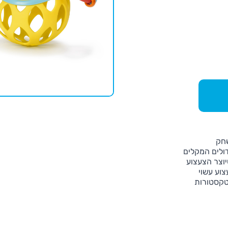
שחק
ולים המקלים
יוצר הצעצוע
וע עשוי
טקסטורות