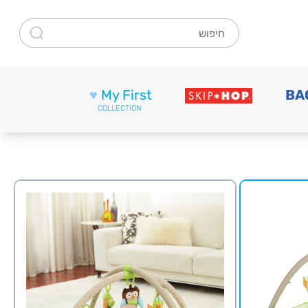
חיפוש
♥
My First
BA
COLLECTION