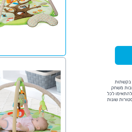
 בקשתות
ובות משחק
 שניתן להתאימו לכל
ורות שונות