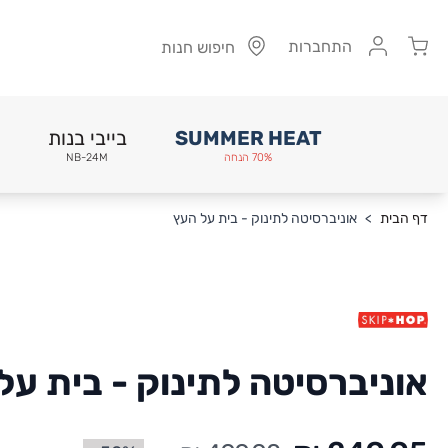
Cart
התחברות
חיפוש חנות
SUMMER HEAT
בייבי בנות
70% הנחה
NB-24M
Skip to Conten
דף הבית
>
אוניברסיטה לתינוק - בית על העץ
אוניברסיטה לתינוק - בית על