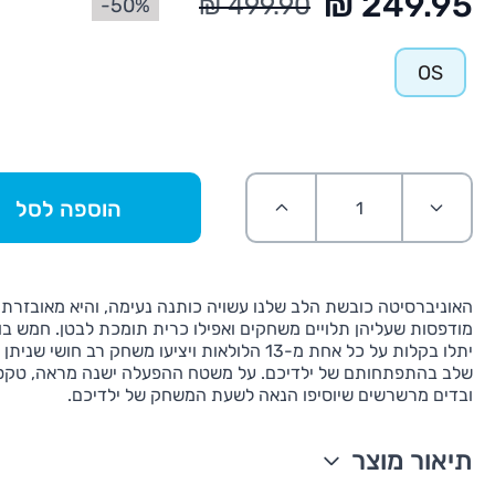
50%-
OS
הוספה לסל
האוניברסיטה כובשת הלב שלנו עשויה כותנה נעימה, והיא מאובזרת
מודפסות שעליהן תלויים משחקים ואפילו כרית תומכת לבטן. חמש ב
יתלו בקלות על כל אחת מ-13 הלולאות ויציעו משחק רב חושי
שלב בהתפתחותם של ילדיכם. על משטח ההפעלה ישנה מראה, טקסט
ובדים מרשרשים שיוסיפו הנאה לשעת המשחק של ילדיכם.
תיאור מוצר