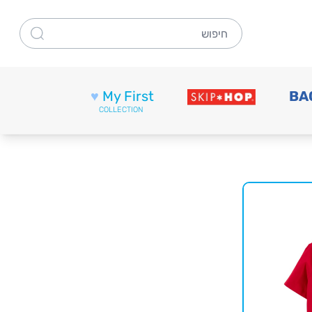
חיפוש
♥
My First
BA
COLLECTION