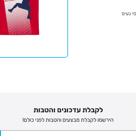
י נעים
לקבלת עדכונים והטבות
הירשמו לקבלת מבצעים והטבות לפני כולם!