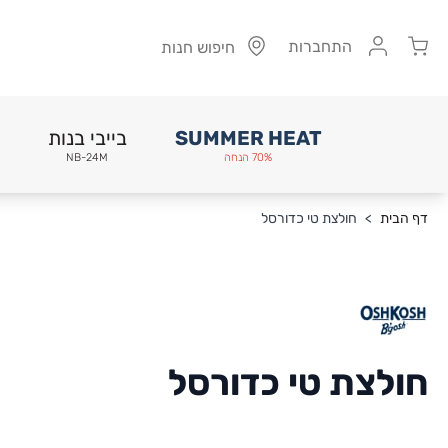
Cart
התחברות
חיפוש חנות
SUMMER HEAT
בייבי בנות
70% הנחה
NB-24M
Skip to Conten
דף הבית
>
חולצת טי כדורסל
חולצת טי כדורסל