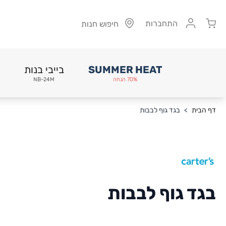
Cart
התחברות
חיפוש חנות
SUMMER HEAT
בייבי בנות
70% הנחה
NB-24M
Skip to Conten
דף הבית
>
בגד גוף לבבות
בגד גוף לבבות