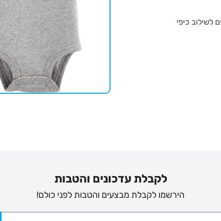
 לשילוב כיפי
לקבלת עדכונים והטבות
הירשמו לקבלת מבצעים והטבות לפני כולם!