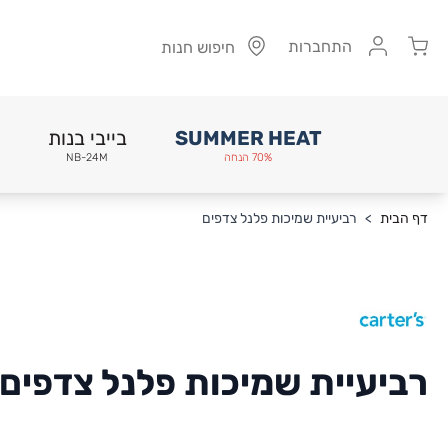
Cart
התחברות
חיפוש חנות
SUMMER HEAT
בייבי בנות
70% הנחה
NB-24M
Skip to Conten
דף הבית
>
רביעיית שמיכות פלנל צדפים
רביעיית שמיכות פלנל צדפים