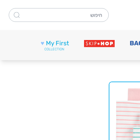
חיפוש
♥
My First
BA
COLLECTION