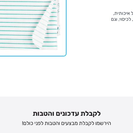
 איכותית,
כיסוי, וגם
לקבלת עדכונים והטבות
הירשמו לקבלת מבצעים והטבות לפני כולם!