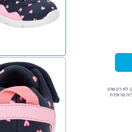
אימה לתינוק. לא רק שהן
ליה מרופדת