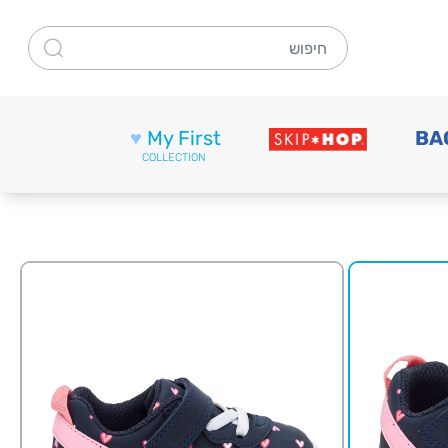
חיפוש
♥
My First
BA
COLLECTION