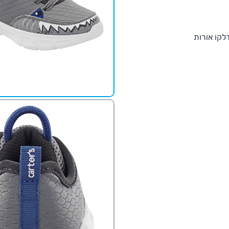
לקו אורות