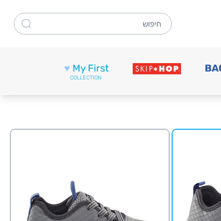
חיפוש
♥
My First
BA
COLLECTION