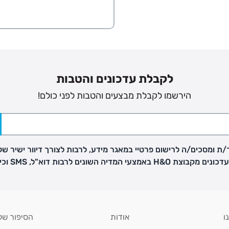
ח כגון
לקבלת עדכונים והטבות
הירשמו לקבלת מבצעים והטבות לפני כולם!
ת ומסכים/ה לרישום פרטיי במאגר מידע, לרבות לצורך דיוור ישיר של
H באמצעי המדיה השונים לרבות דוא"ל, SMS וכיו"ב
ו
אודות
הסיפור של