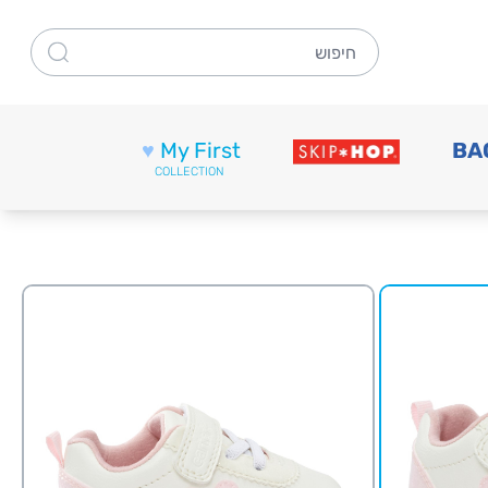
חיפוש
♥
My First
BA
COLLECTION