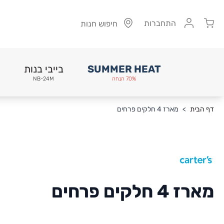
Cart
התחברות
חיפוש חנות
SUMMER HEAT
בייבי בנות
70% הנחה
NB-24M
Skip to Conten
דף הבית
>
מארז 4 חלקים פרחים
מארז 4 חלקים פרחים