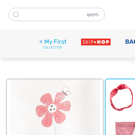
חיפוש
♥
My First
BA
COLLECTION