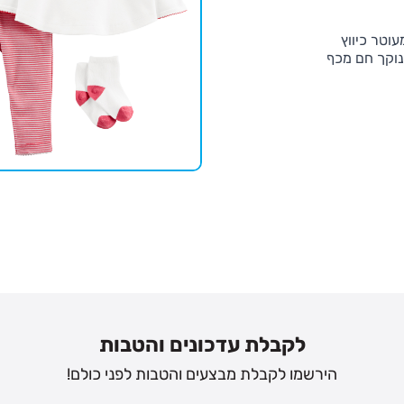
וטר כיווץ
ינוקך חם מכף
לקבלת עדכונים והטבות
הירשמו לקבלת מבצעים והטבות לפני כולם!