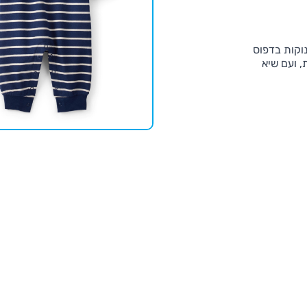
נוקות בדפוס
, ועם שיא