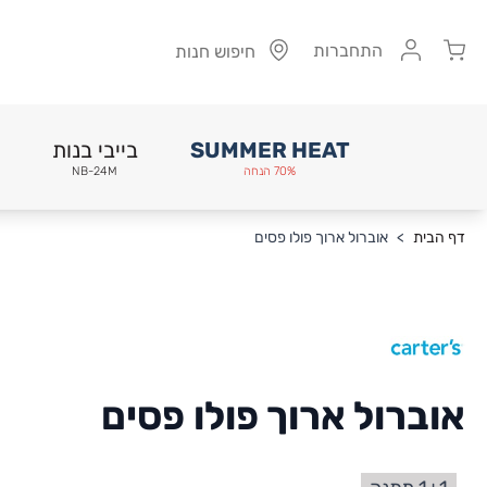
Cart
התחברות
חיפוש חנות
SUMMER HEAT
בייבי בנות
70% הנחה
NB-24M
Skip to Conten
דף הבית
>
אוברול ארוך פולו פסים
אוברול ארוך פולו פסים