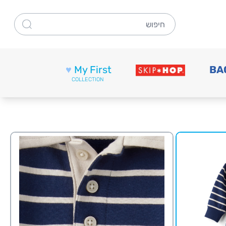
חיפוש
♥
My First
BA
COLLECTION