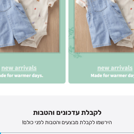
לקבלת עדכונים והטבות
הירשמו לקבלת מבצעים והטבות לפני כולם!