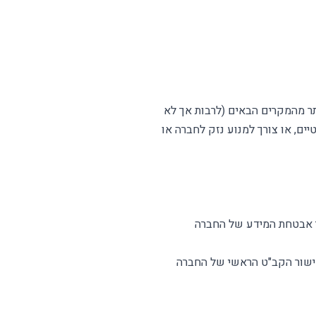
ר מהמקרים הבאים (לרבות אך לא
ים, או צורך למנוע נזק לחברה או
 אבטחת המידע של החברה
אישור הקב"ט הראשי של החברה