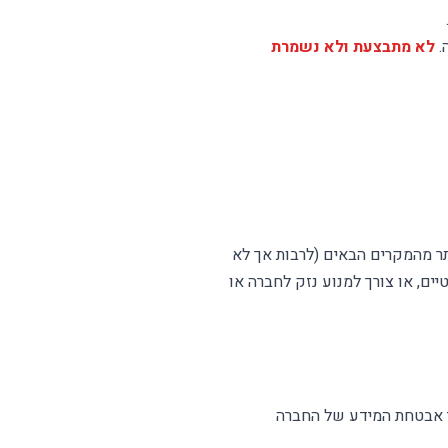
לא מתבצעת ולא נשמרת
ר מהמקרים הבאים (לרבות אך לא
ים, או צורך למנוע נזק לחברה או
 אבטחת המידע של החברה