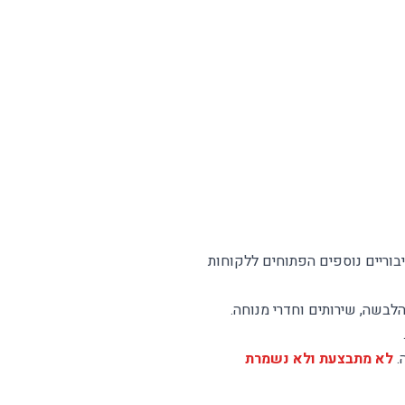
יבוריים נוספים הפתוחים ללקוחות
הלבשה, שירותים וחדרי מנוחה.
לא מתבצעת ולא נשמרת