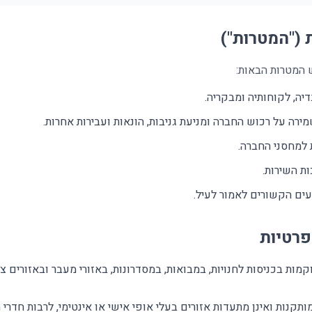
("המטרות")
 המטרות הבאות:
יה, לקוחותיה ומבקריה.
ירה על רכוש החברה ומניעת גניבות, הונאות ועבירות אחרות.
 למחסני החברה.
ת השירות.
ועים הקשורים לאמור לעיל.
פרטיות
ות בכניסות לחנויות, במבואות, במסדרונות, באזורי מעבר ובאזורים צ
תקנות ואינן מתעדות אזורים בעלי אופי אישי או אינטימי, לרבות חדרי 