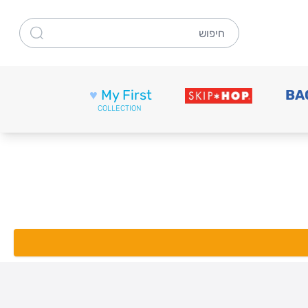
חיפוש
♥
My First
BA
COLLECTION