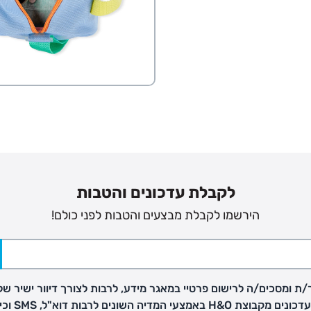
לקבלת עדכונים והטבות
הירשמו לקבלת מבצעים והטבות לפני כולם!
ת ומסכים/ה לרישום פרטיי במאגר מידע, לרבות לצורך דיוור ישיר של
H באמצעי המדיה השונים לרבות דוא"ל, SMS וכיו"ב