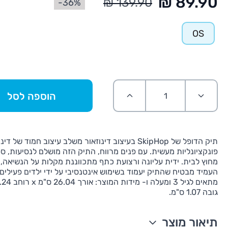
36%-
OS
הוספה לסל
תיק הדופל של SkipHop בעיצוב דינוזאור משלב עיצוב חמוד של 
פונקציונליות מעשית. עם פנים מרווח, התיק הזה מושלם לנסיעות, ספ
מחוץ לבית. ידית עליונה ורצועת כתף מתכווננת מקלות על הנשיאה,
העמיד מבטיח שהתיק יעמוד בשימוש אינטנסיבי על ידי ילדים פעילים. 
גובה 1.07 ס"מ.
תיאור מוצר