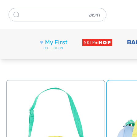
חיפוש
♥
My First
BA
COLLECTION