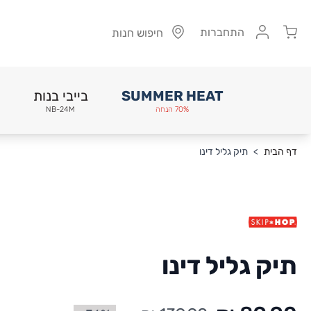
Cart
התחברות
חיפוש חנות
SUMMER HEAT
בייבי בנות
70% הנחה
NB-24M
Skip to Conten
דף הבית
>
תיק גליל דינו
תיק גליל דינו