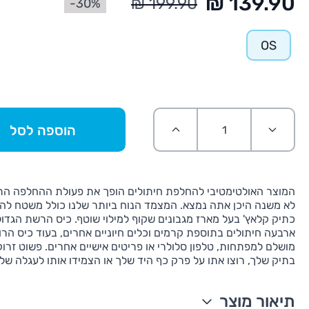
30%-
OS
הוספה לסל
המוצר האולטימטיבי להחלפת חיתולים הופך את פעולת ההחלפה התי
לא משנה היכן אתה נמצא. המצמד הנוח ביותר שלנו כולל משטח לה
כתיק קלאץ' בעל מארז מגבונים שקוף למילוי שוטף. כיס הרשת הגדול
ארבעה חיתולים בתוספת קרמים וכלים חיוניים אחרים, בעוד כיס הרו
מושלם למפתחות, טלפון סלולרי או פריטים אישיים אחרים. פשוט זרו
בתיק שלך, רוצו אתו על פרק כף היד שלך או הצמידו אותו לעגלה שלך
תיאור מוצר