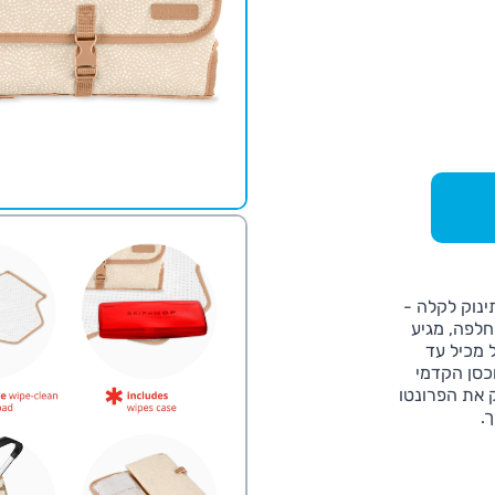
נוק לקלה -
חלפה, מגיע
 מכיל עד
כסן הקדמי
ק את הפרונטו
.