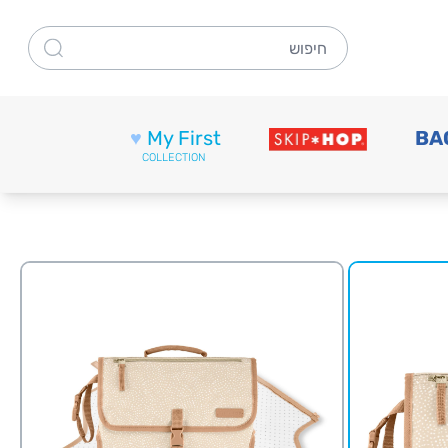
חיפוש
♥
My First
BA
COLLECTION