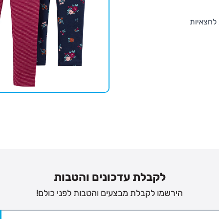
 לחצאיות
לקבלת עדכונים והטבות
הירשמו לקבלת מבצעים והטבות לפני כולם!