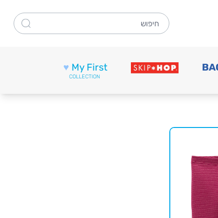
חיפוש
♥
My First
BA
COLLECTION