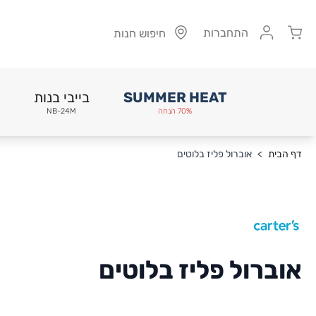
Cart
התחברות
חיפוש חנות
SUMMER HEAT
בייבי בנות
70% הנחה
NB-24M
Skip to Conten
דף הבית
>
אוברול פליז בלוטים
אוברול פליז בלוטים