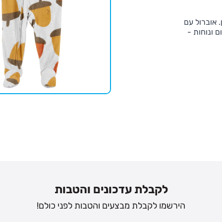
 אוברול עם
 ונוחות -
נים
לקבלת עדכונים והטבות
הירשמו לקבלת מבצעים והטבות לפני כולם!