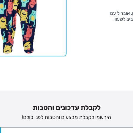
 אוברול עם
יב לשעון.
נים
לקבלת עדכונים והטבות
הירשמו לקבלת מבצעים והטבות לפני כולם!