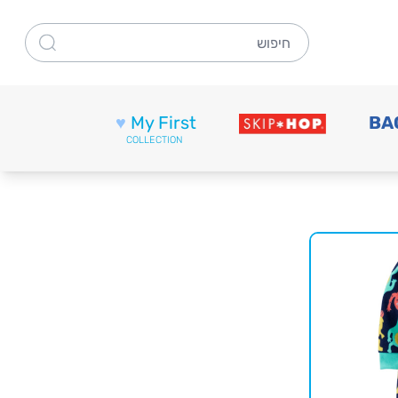
חיפוש
♥
My First
BA
COLLECTION