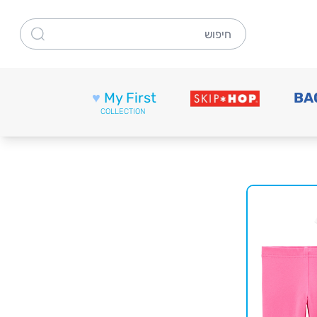
חיפוש
♥
My First
BA
COLLECTION