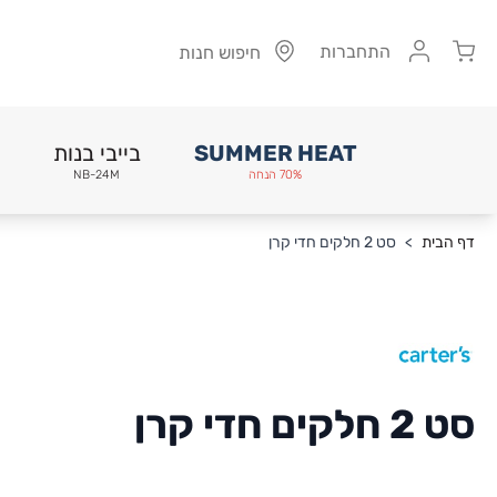
Cart
התחברות
חיפוש חנות
SUMMER HEAT
בייבי בנות
70% הנחה
NB-24M
Skip to Conten
דף הבית
>
סט 2 חלקים חדי קרן
סט 2 חלקים חדי קרן