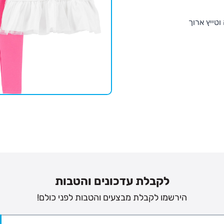
טייץ ארוך
לקבלת עדכונים והטבות
הירשמו לקבלת מבצעים והטבות לפני כולם!