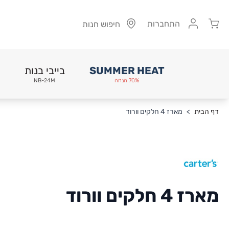
Cart
התחברות
חיפוש חנות
SUMMER HEAT
בייבי בנות
70% הנחה
NB-24M
Skip to Conten
דף הבית
>
מארז 4 חלקים וורוד
מארז 4 חלקים וורוד