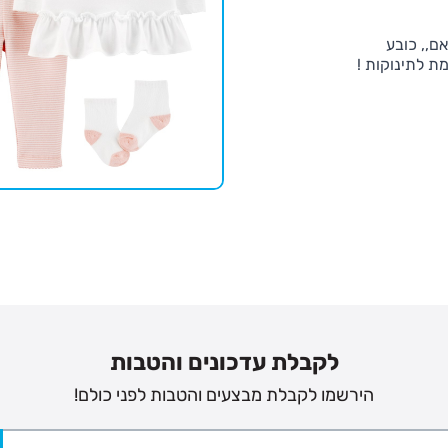
ם,, כובע
ת לתינוקות !
לקבלת עדכונים והטבות
הירשמו לקבלת מבצעים והטבות לפני כולם!