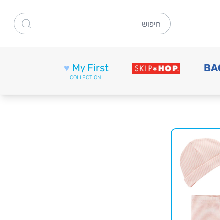
חיפוש
♥
My First
BA
COLLECTION