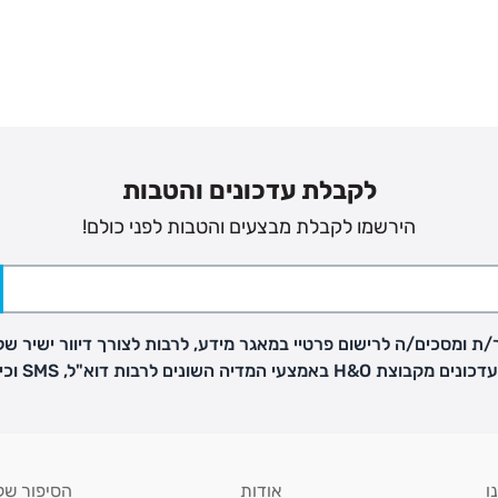
לקבלת עדכונים והטבות
הירשמו לקבלת מבצעים והטבות לפני כולם!
ת ומסכים/ה לרישום פרטיי במאגר מידע, לרבות לצורך דיוור ישיר של
H באמצעי המדיה השונים לרבות דוא"ל, SMS וכיו"ב
פק בנפרד
ו
אודות
הסיפור של