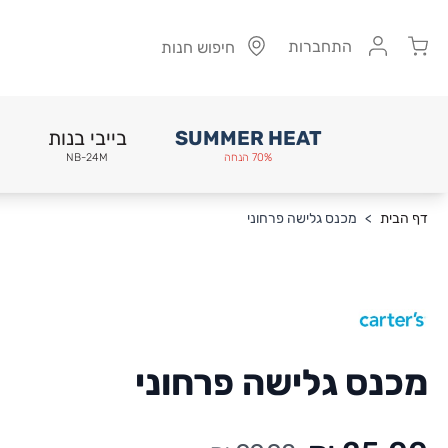
Cart
התחברות
חיפוש חנות
SUMMER HEAT
בייבי בנות
70% הנחה
NB-24M
Skip to Conten
דף הבית
>
מכנס גלישה פרחוני
מכנס גלישה פרחוני