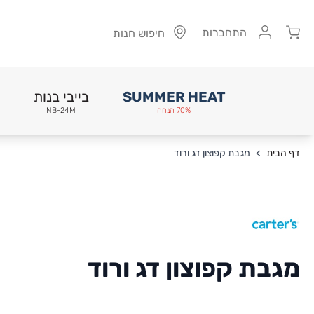
Cart
התחברות
חיפוש חנות
SUMMER HEAT
בייבי בנות
70% הנחה
NB-24M
Skip to Conten
דף הבית
>
מגבת קפוצון דג ורוד
מגבת קפוצון דג ורוד