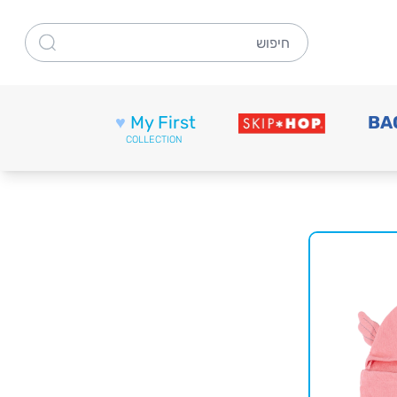
חיפוש
♥
My First
BA
COLLECTION