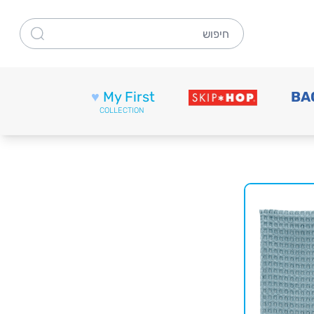
חיפוש
♥
My First
BA
COLLECTION