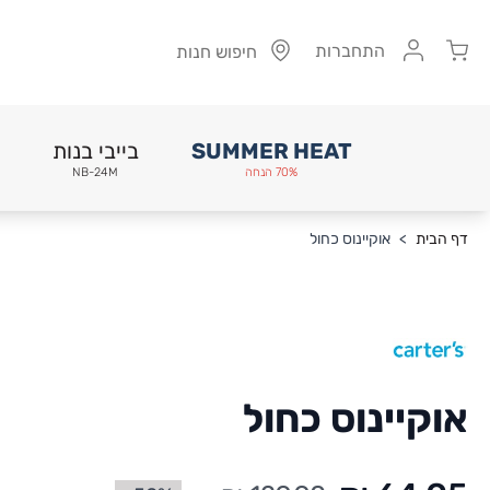
Cart
התחברות
חיפוש חנות
SUMMER HEAT
בייבי בנות
70% הנחה
NB-24M
Skip to Conten
דף הבית
>
אוקיינוס כחול
אוקיינוס כחול