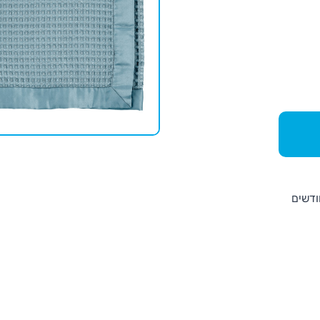
ודשים