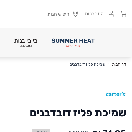
Cart
התחברות
חיפוש חנות
SUMMER HEAT
בייבי בנות
70% הנחה
NB-24M
Skip to Conten
דף הבית
>
שמיכת פליז דובדבנים
שמיכת פליז דובדבנים