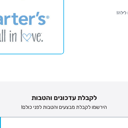
לילה!
לקבלת עדכונים והטבות
הירשמו לקבלת מבצעים והטבות לפני כולם!