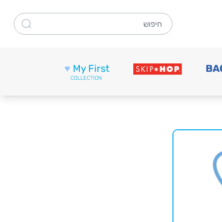
חיפוש
♥
My First
BA
COLLECTION