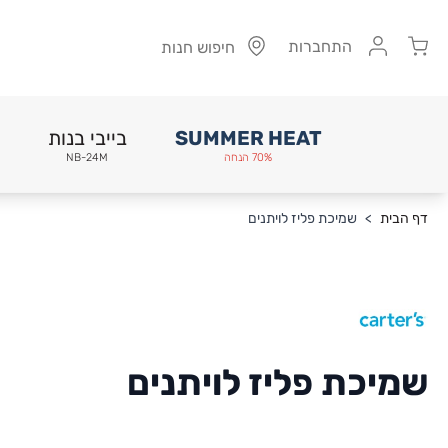
Cart
התחברות
חיפוש חנות
SUMMER HEAT
בייבי בנות
70% הנחה
NB-24M
Skip to Conten
דף הבית
>
שמיכת פליז לויתנים
שמיכת פליז לויתנים