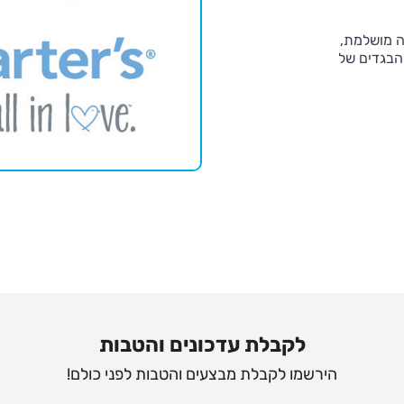
ה מושלמת,
 הבגדים של
לקבלת עדכונים והטבות
הירשמו לקבלת מבצעים והטבות לפני כולם!