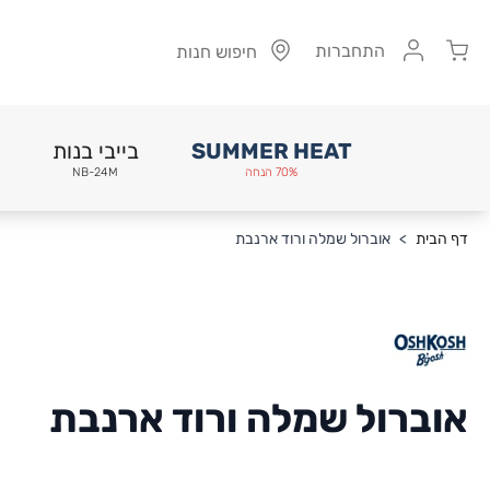
Cart
התחברות
חיפוש חנות
SUMMER HEAT
בייבי בנות
70% הנחה
NB-24M
Skip to Conten
דף הבית
>
אוברול שמלה ורוד ארנבת
אוברול שמלה ורוד ארנבת