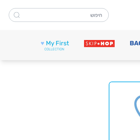
חיפוש
♥
My First
BA
COLLECTION