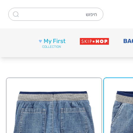
חיפוש
♥
My First
BA
COLLECTION