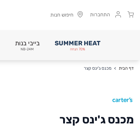
Cart
התחברות
חיפוש חנות
SUMMER HEAT
בייבי בנות
70% הנחה
NB-24M
Skip to Conten
דף הבית
>
מכנס ג'ינס קצר
מכנס ג'ינס קצר