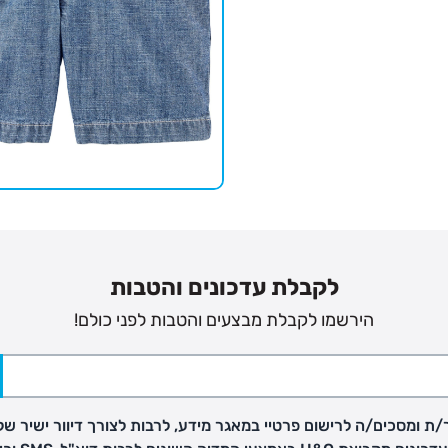
לקבלת עדכונים והטבות
הירשמו לקבלת מבצעים והטבות לפני כולם!
פק בנפרד
ת ומסכים/ה לרישום פרטיי במאגר מידע, לרבות לצורך דיוור ישיר של