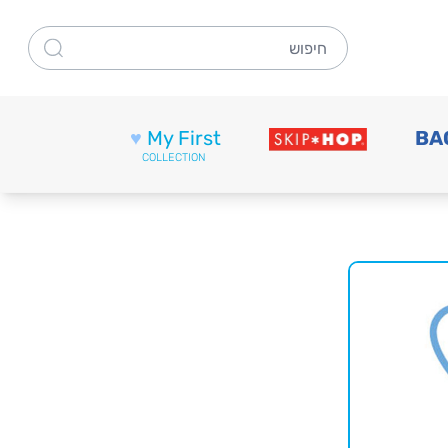
חיפוש
♥
My First
BA
COLLECTION