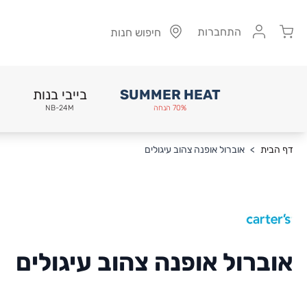
Cart
התחברות
חיפוש חנות
SUMMER HEAT
בייבי בנות
70% הנחה
NB-24M
Skip to Conten
דף הבית
>
אוברול אופנה צהוב עיגולים
אוברול אופנה צהוב עיגולים