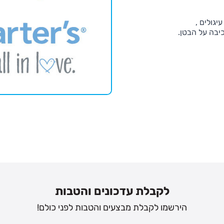
גולים ,
יבה על הבטן.
לקבלת עדכונים והטבות
הירשמו לקבלת מבצעים והטבות לפני כולם!