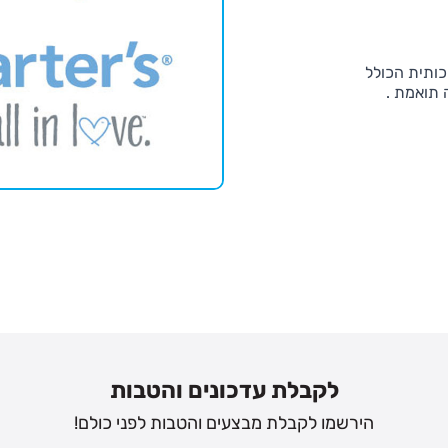
כותית הכולל
 תואמת .
לקבלת עדכונים והטבות
הירשמו לקבלת מבצעים והטבות לפני כולם!