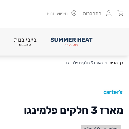
Cart
התחברות
חיפוש חנות
SUMMER HEAT
בייבי בנות
70% הנחה
NB-24M
Skip to Conten
דף הבית
>
מארז 3 חלקים פלמינגו
מארז 3 חלקים פלמינגו