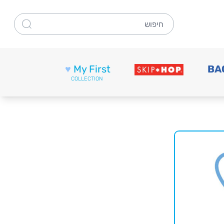
חיפוש
♥
My First
BA
COLLECTION