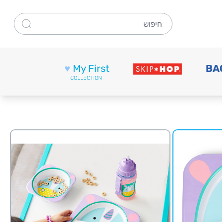
חיפוש
♥
My First
BA
COLLECTION