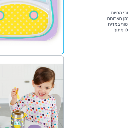
רי החיות
זמן הארוחה
טוף במדיח
ו מתוך