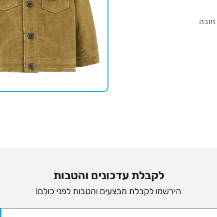
 חובה
לקבלת עדכונים והטבות
הירשמו לקבלת מבצעים והטבות לפני כולם!