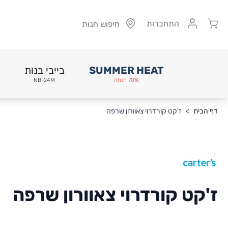
Cart
התחברות
חיפוש חנות
SUMMER HEAT
בייבי בנות
70% הנחה
NB-24M
Skip to Conten
דף הבית
>
ז'קט קורדרוי צאוורון שרפה
ז'קט קורדרוי צאוורון שרפה