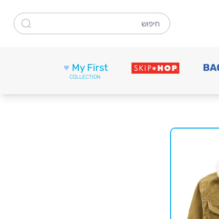
חיפוש
♥
My First
BA
COLLECTION