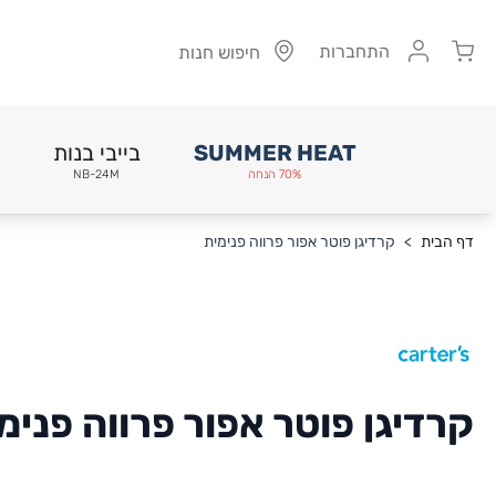
Cart
התחברות
חיפוש חנות
SUMMER HEAT
בייבי בנות
70% הנחה
NB-24M
Skip to Conten
דף הבית
>
קרדיגן פוטר אפור פרווה פנימית
קרדיגן פוטר אפור פרווה פנימ