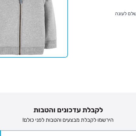
שלם לעונה
לקבלת עדכונים והטבות
הירשמו לקבלת מבצעים והטבות לפני כולם!