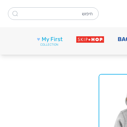
חיפוש
♥
My First
BA
COLLECTION