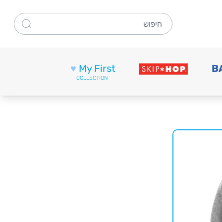
חיפוש
♥
My First
B
COLLECTION