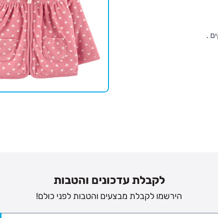
ם .
לקבלת עדכונים והטבות
הירשמו לקבלת מבצעים והטבות לפני כולם!