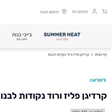
Cart
התחברות
חיפוש חנות
SUMMER HEAT
בייבי בנות
70% הנחה
NB-24M
Skip to Conten
דף הבית
>
קרדיגן פליז ורוד נקודות לבנות
קרדיגן פליז ורוד נקודות לבנו