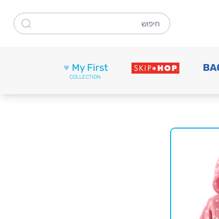
חיפוש
♥
My First
BA
COLLECTION