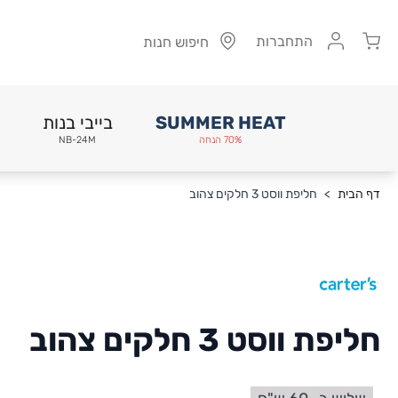
Cart
התחברות
חיפוש חנות
SUMMER HEAT
בייבי בנות
70% הנחה
NB-24M
Skip to Conten
דף הבית
>
חליפת ווסט 3 חלקים צהוב
חליפת ווסט 3 חלקים צהוב