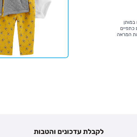
 במותן
 כתפיים
את המראה
לקבלת עדכונים והטבות