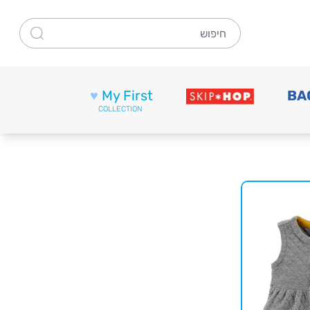
חיפוש
♥
My First
BA
COLLECTION