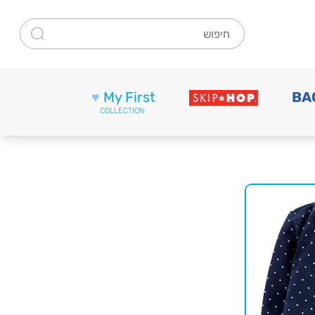
חיפוש
♥
My First
BA
COLLECTION