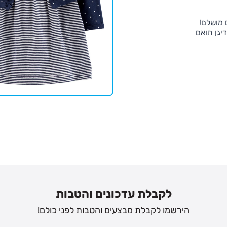
 מושלם!
יגן תואם
לקבלת עדכונים והטבות
הירשמו לקבלת מבצעים והטבות לפני כולם!