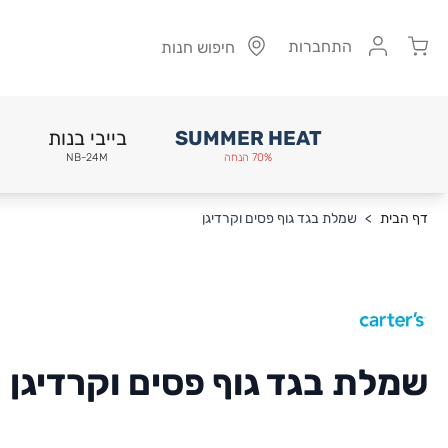
Cart
התחברות
חיפוש חנות
SUMMER HEAT
בייבי בנות
70% הנחה
NB-24M
Skip to Conten
דף הבית
>
שמלת בגד גוף פסים וקרדיגן
שמלת בגד גוף פסים וקרדיגן