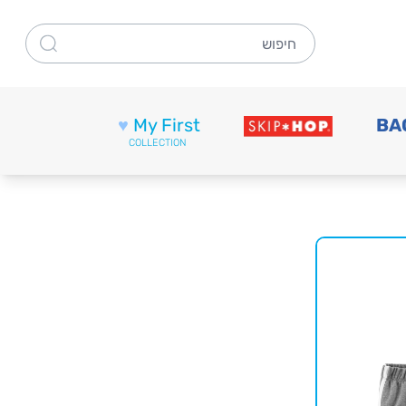
חיפוש
♥
My First
BA
COLLECTION