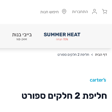
Cart
התחברות
חיפוש חנות
SUMMER HEAT
בייבי בנות
70% הנחה
NB-24M
Skip to Conten
דף הבית
>
חליפת 2 חלקים ספורט
חליפת 2 חלקים ספורט