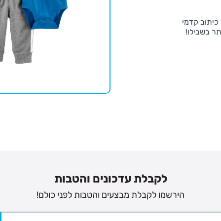
 כיתוב קדמי
תר בשבילו!
לקבלת עדכונים והטבות
הירשמו לקבלת מבצעים והטבות לפני כולם!