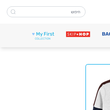
חיפוש
♥
My First
BA
COLLECTION