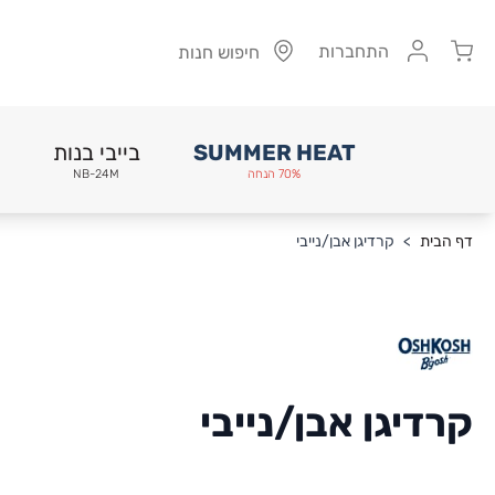
Cart
התחברות
חיפוש חנות
SUMMER HEAT
בייבי בנות
70% הנחה
NB-24M
Skip to Conten
דף הבית
>
קרדיגן אבן/נייבי
קרדיגן אבן/נייבי