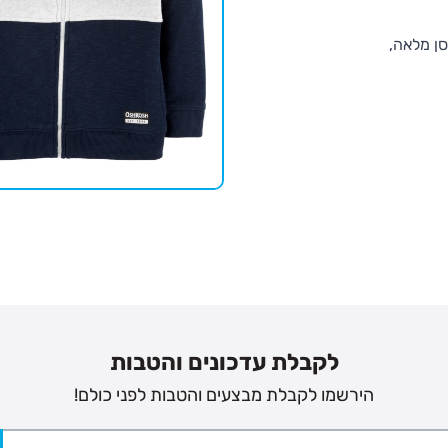
סן מלאה,
לקבלת עדכונים והטבות
הירשמו לקבלת מבצעים והטבות לפני כולם!