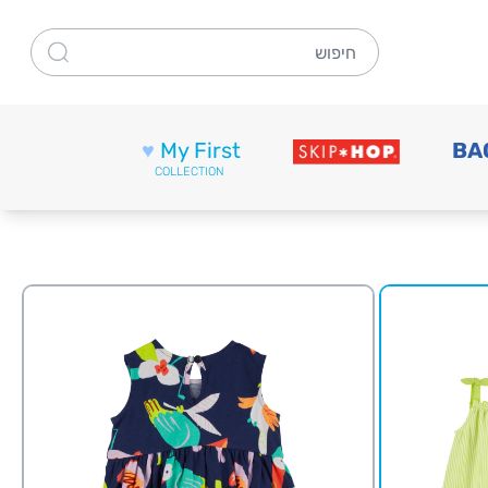
חיפוש
♥
My First
BA
COLLECTION