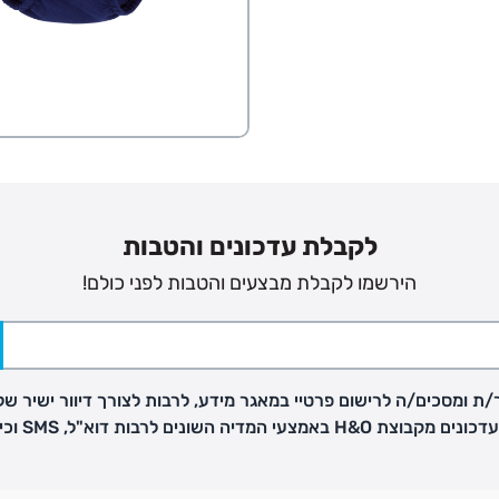
לקבלת עדכונים והטבות
הירשמו לקבלת מבצעים והטבות לפני כולם!
ת ומסכים/ה לרישום פרטיי במאגר מידע, לרבות לצורך דיוור ישיר של
פק בנפרד
H באמצעי המדיה השונים לרבות דוא"ל, SMS וכיו"ב