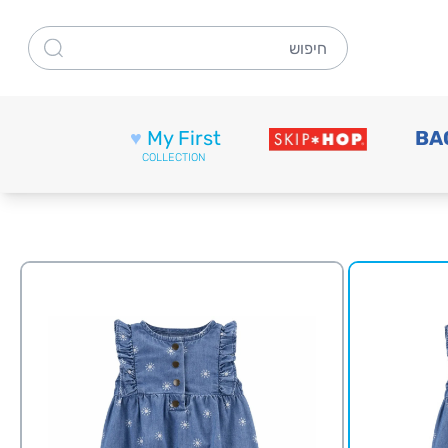
חיפוש
♥
My First
BA
COLLECTION