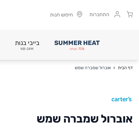
Cart
התחברות
חיפוש חנות
SUMMER HEAT
בייבי בנות
70% הנחה
NB-24M
Skip to Conten
דף הבית
>
אוברול שמברה שמש
אוברול שמברה שמש