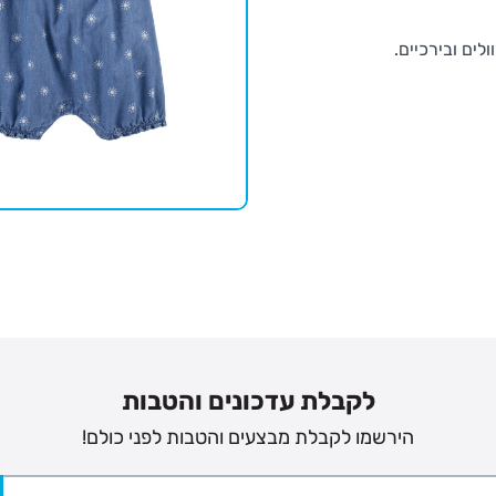
לים ובירכיים.
לקבלת עדכונים והטבות
הירשמו לקבלת מבצעים והטבות לפני כולם!