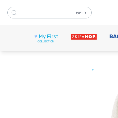
חיפוש
♥
My First
BA
COLLECTION