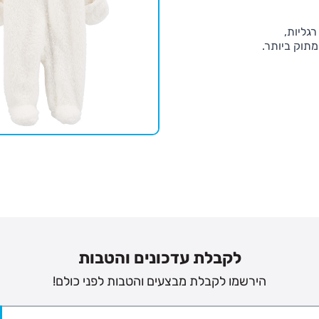
גליות,
מתוק ביותר.
לקבלת עדכונים והטבות
הירשמו לקבלת מבצעים והטבות לפני כולם!