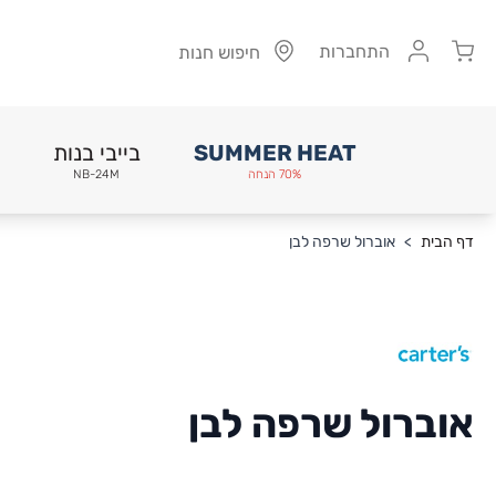
Cart
התחברות
חיפוש חנות
SUMMER HEAT
בייבי בנות
70% הנחה
NB-24M
Skip to Conten
דף הבית
>
אוברול שרפה לבן
אוברול שרפה לבן