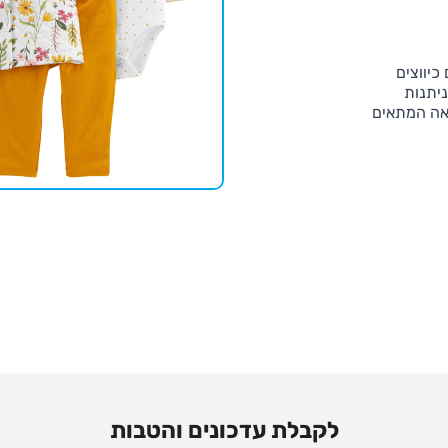
כיווצים
ניתנות
אה המתאים
לקבלת עדכונים והטבות