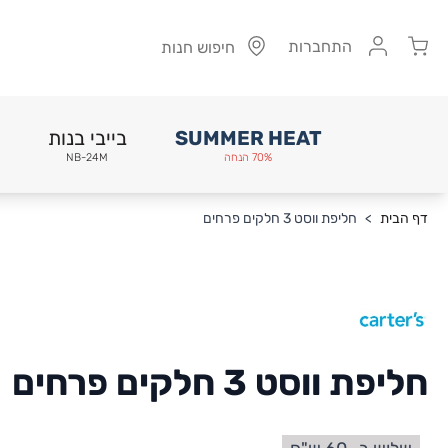
Cart
התחברות
חיפוש חנות
SUMMER HEAT
בייבי בנות
70% הנחה
NB-24M
Skip to Conten
דף הבית
>
חליפת ווסט 3 חלקים פרחים
חליפת ווסט 3 חלקים פרחים