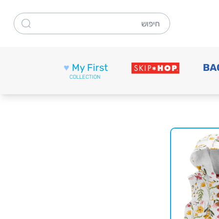
חיפוש
♥
My First
BA
COLLECTION