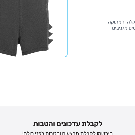
הקלה והמתוקה
ים מגניבים
לקבלת עדכונים והטבות
הירשמו לקבלת מבצעים והטבות לפני כולם!