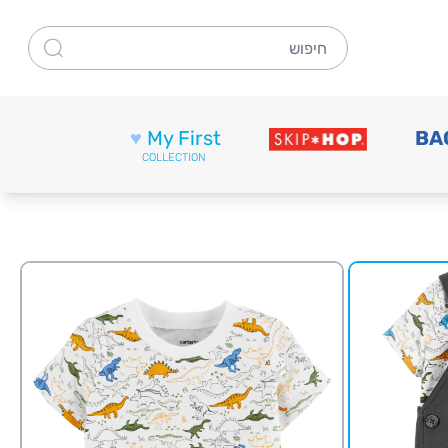
חיפוש
♥
My First
BA
COLLECTION