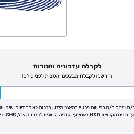
לקבלת עדכונים והטבות
הירשמו לקבלת מבצעים והטבות לפני כולם!
פק בנפרד
ת ומסכים/ה לרישום פרטיי במאגר מידע, לרבות לצורך דיוור ישיר של
H באמצעי המדיה השונים לרבות דוא"ל, SMS וכיו"ב
ב