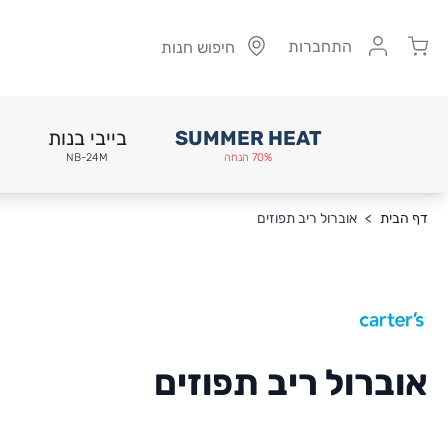
Cart
התחברות
חיפוש חנות
SUMMER HEAT
בייבי בנות
70% הנחה
NB-24M
Skip to Conten
דף הבית
>
אוברול ריב תפוזים
אוברול ריב תפוזים