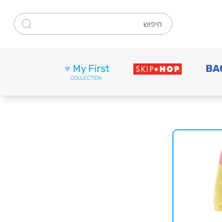
חיפוש
♥
My First
BA
COLLECTION