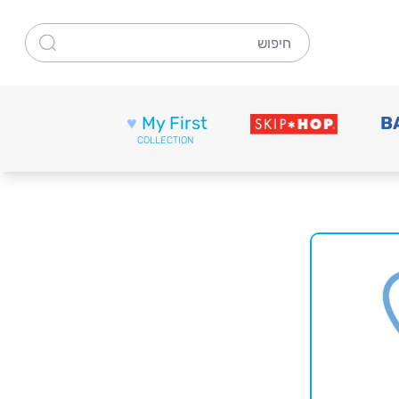
חיפוש
♥
My First
B
COLLECTION