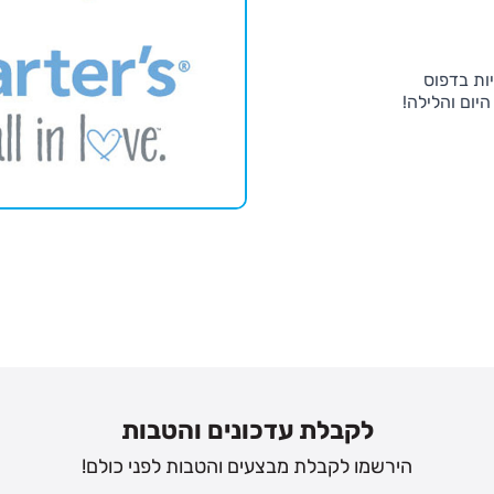
ות בדפוס
יום והלילה!
לקבלת עדכונים והטבות
הירשמו לקבלת מבצעים והטבות לפני כולם!