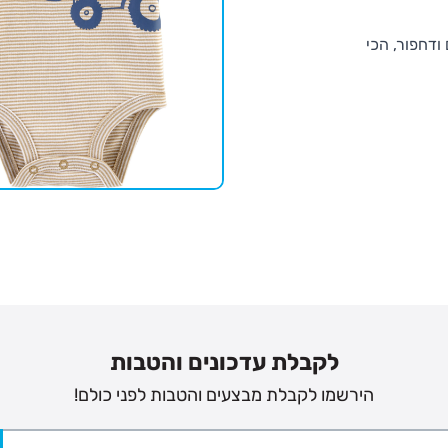
ודחפור, הכי
לקבלת עדכונים והטבות
הירשמו לקבלת מבצעים והטבות לפני כולם!