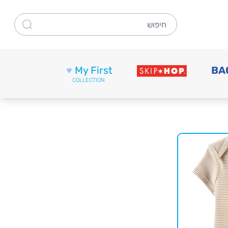
חיפוש
♥
My First
BA
COLLECTION