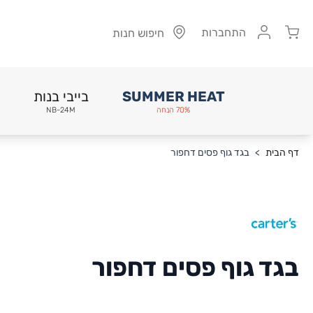
Cart
התחברות
חיפוש חנות
SUMMER HEAT
בייבי בנות
70% הנחה
NB-24M
Skip to Conten
דף הבית
>
בגד גוף פסים דחפור
בגד גוף פסים דחפור