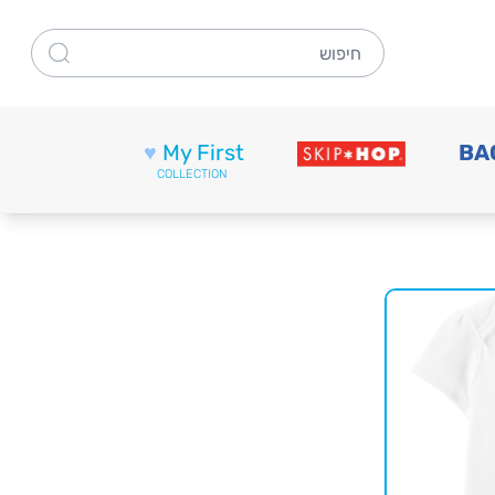
חיפוש
♥
My First
BA
COLLECTION