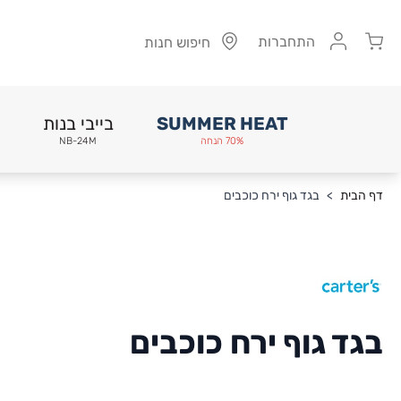
Cart
התחברות
חיפוש חנות
SUMMER HEAT
בייבי בנות
70% הנחה
NB-24M
Skip to Conten
דף הבית
>
בגד גוף ירח כוכבים
בגד גוף ירח כוכבים