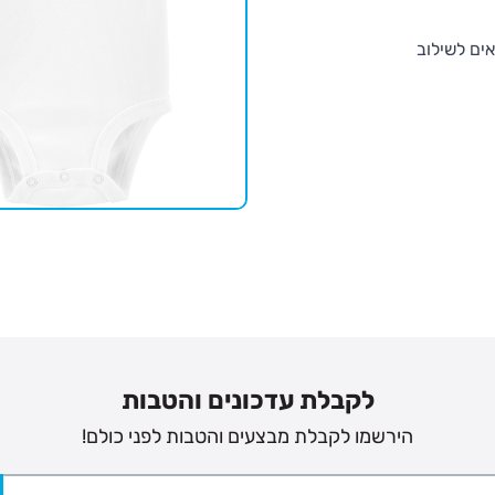
ים לשילוב
לקבלת עדכונים והטבות
הירשמו לקבלת מבצעים והטבות לפני כולם!